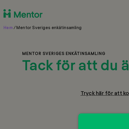
Hem
/
Mentor Sveriges enkätinsamling
MENTOR SVERIGES ENKÄTINSAMLING
Tack för att du 
Tryck här för att k