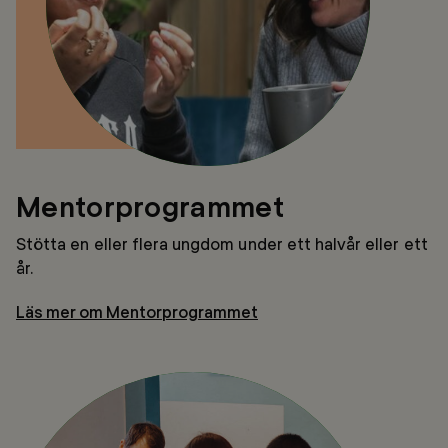
Mentorprogrammet
Stötta en eller flera ungdom under ett halvår eller ett
år.
Läs mer om Mentorprogrammet
Mentor
Boost