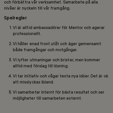
och förbättra vår verksamhet. Samarbete på alla
nivåer är nyckeln till vår framgång.
Spelregler
Vi är alltid ambassadörer för Mentor och agerar
professionellt.
Vi håller enad front utåt och äger gemensamt
både framgångar och motgångar.
Vi lyfter utmaningar och brister, men kommer
alltid med förslag till lösning.
Vi tar initiativ och vågar testa nya idéer. Det är ok
att misslyckas ibland.
Vi samarbetar internt för bästa resultat och ser
möjligheter till samarbeten externt.