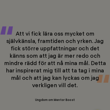
Att vi fick lära oss mycket om
självkänsla, framtiden och yrken. Jag
fick större uppfattningar och det
känns som att jag är mer redo och
mindre rädd för att nå mina mål. Detta
har inspirerat mig till att ta tag i mina
mål och att jag kan lyckas om jag
verkligen vill det.
Ungdom om Mentor Boost