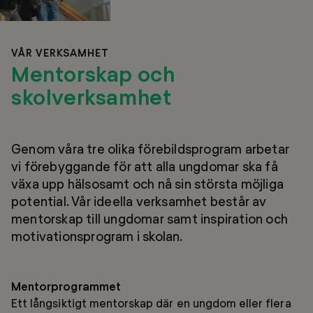
VÅR VERKSAMHET
Mentorskap och
skolverksamhet
Genom våra tre olika förebildsprogram arbetar
vi förebyggande för att alla ungdomar ska få
växa upp hälsosamt och nå sin största möjliga
potential. Vår ideella verksamhet består av
mentorskap till ungdomar samt inspiration och
motivationsprogram i skolan.
Mentorprogrammet
Ett långsiktigt mentorskap där en ungdom eller flera