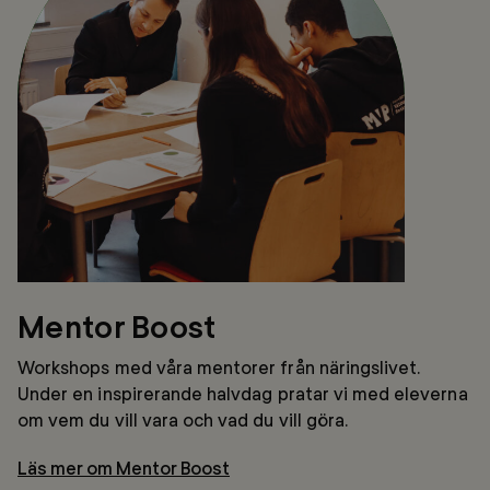
Mentor Boost
Workshops med våra mentorer från näringslivet.
Under en inspirerande halvdag pratar vi med eleverna
om vem du vill vara och vad du vill göra.
Läs mer om Mentor Boost