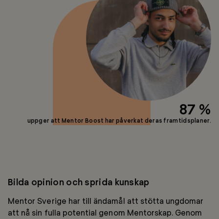
87 %
uppger att Mentor Boost har påverkat deras framtidsplaner.
Bilda opinion och sprida kunskap
Mentor Sverige har till ändamål att stötta ungdomar
att nå sin fulla potential genom Mentorskap. Genom