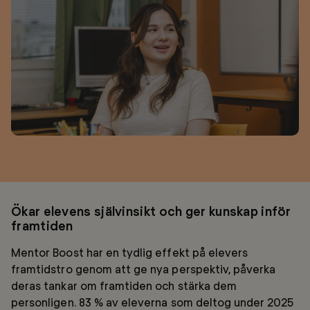
Ökar elevens självinsikt och ger kunskap inför
framtiden
Mentor Boost har en tydlig effekt på elevers
framtidstro genom att ge nya perspektiv, påverka
deras tankar om framtiden och stärka dem
personligen. 83 % av eleverna som deltog under 2025