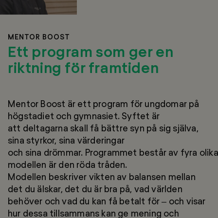
MENTOR BOOST
Ett program som ger en
riktning för framtiden
Mentor Boost är ett program för ungdomar på
högstadiet och gymnasiet. Syftet är
att deltagarna skall få bättre syn på sig själva,
sina styrkor, sina värderingar
och sina drömmar. Programmet består av fyra olika
modellen är den röda tråden.
Modellen beskriver vikten av balansen mellan
det du älskar, det du är bra på, vad världen
behöver och vad du kan få betalt för – och visar
hur dessa tillsammans kan ge mening och