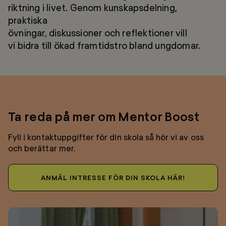
riktning i livet. Genom kunskapsdelning,
praktiska
övningar, diskussioner och reflektioner vill
vi bidra till ökad framtidstro bland ungdomar.
Ta reda på mer om Mentor Boost
Fyll i kontaktuppgifter för din skola så hör vi av oss
och berättar mer.
ANMÄL INTRESSE FÖR DIN SKOLA HÄR!