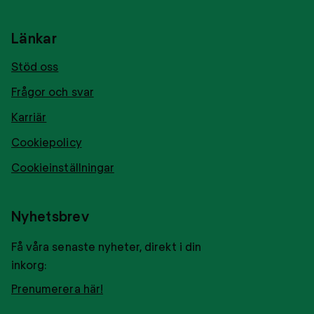
Länkar
Stöd oss
Frågor och svar
Karriär
Cookiepolicy
Cookieinställningar
Nyhetsbrev
Få våra senaste nyheter, direkt i din
inkorg:
Prenumerera här!