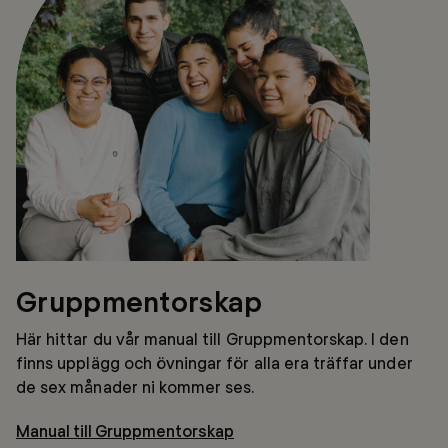
Gruppmentorskap
Här hittar du vår manual till Gruppmentorskap. I den
finns upplägg och övningar för alla era träffar under
de sex månader ni kommer ses.
Manual till Gruppmentorskap