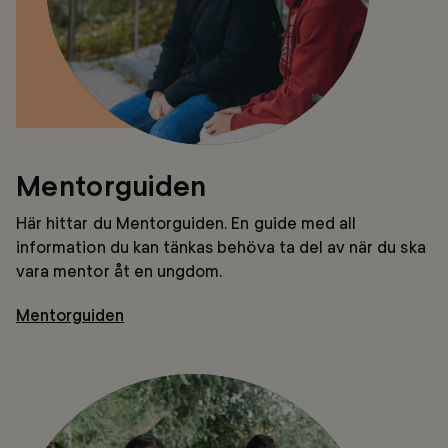
Mentorguiden
Här hittar du Mentorguiden. En guide med all
information du kan tänkas behöva ta del av när du ska
vara mentor åt en ungdom.
Mentorguiden
Gruppmentorskap