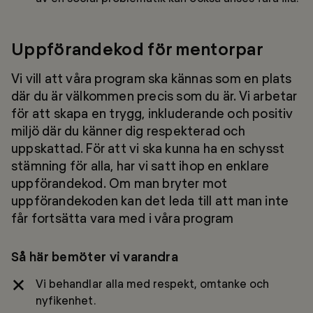
Uppförandekod för mentorpar
Vi vill att våra program ska kännas som en plats
där du är välkommen precis som du är. Vi arbetar
för att skapa en trygg, inkluderande och positiv
miljö där du känner dig respekterad och
uppskattad. För att vi ska kunna ha en schysst
stämning för alla, har vi satt ihop en enklare
uppförandekod. Om man bryter mot
uppförandekoden kan det leda till att man inte
får fortsätta vara med i våra program
Så här bemöter vi varandra
Vi behandlar alla med respekt, omtanke och
nyfikenhet.