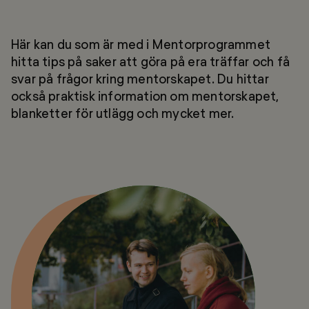
Här kan du som är med i Mentorprogrammet
hitta tips på saker att göra på era träffar och få
svar på frågor kring mentorskapet. Du hittar
också praktisk information om mentorskapet,
blanketter för utlägg och mycket mer.
Mentorguiden