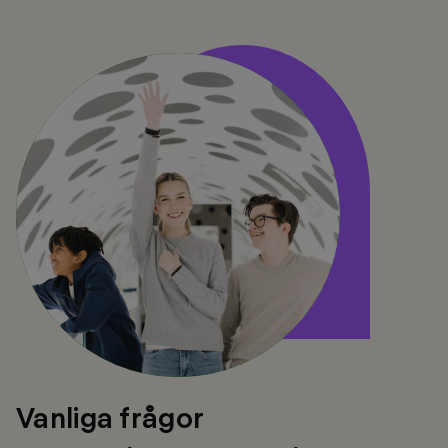
Vanliga
frågor
Vanliga frågor