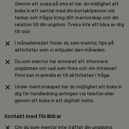
Genom att svara på sms:et har du möjlighet att
boka in ett samtal med din kontaktperson vid
tankar och frågor kring ditt mentorskap och din
relation till din ungdom. Tveka inte att höra av dig
till oss!
I månadsmejlet finner du som mentor, tips på
aktiviteter som vi erbjuder den månaden.
Du som mentor har ansvaret att informera
ungdomen om vad som finns och om intresset
finns kan ni anmäla er till aktiviteten i fråga.
Under mentorskapet har du möjlighet att boka in
dig för handledning antingen via telefon eller
genom att boka in ett digitalt möte.
Kontakt med föräldrar
Om du som mentor inte träffat din ungdoms