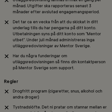
månad. Utgifter ska rapporteras senast 3
månader efter avslutad engagemangsperiod.
Det tar ca en vecka från att du skickat in ditt
underlag tills du har pengarna på ditt konto.
Utbetalningen syns på ditt konto som ”Mentor
utbet”. Under juli månad administreras inga
utläggsredovisningar av Mentor Sverige.
Har du några funderingar om
utläggsredovisningen så finns din kontaktperson
på Mentor Sverige som support.
Regler
Drogfritt program (cigaretter, snus, alkohol och
andra droger)
Tystnadslöfte. Det ni pratar om stannar mellan er