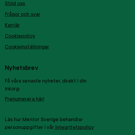
Stöd oss
Frågor och svar
Karriär
Cookiepolicy
Cookieinställningar
Nyhetsbrev
Få våra senaste nyheter, direkt i din
inkorg:
Prenumerera här!
Läs hur Mentor Sverige behandlar
personuppgifter i vår
integritetspolicy