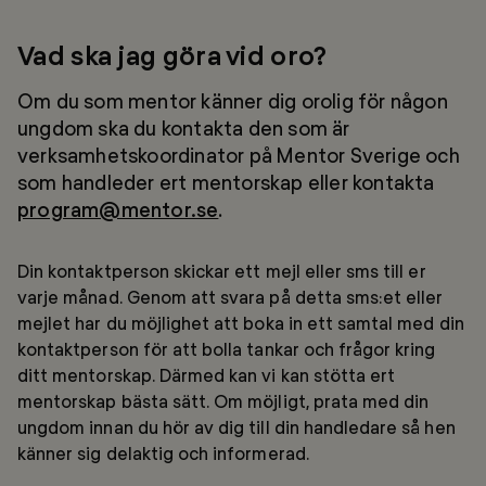
Vad ska jag göra vid oro?
Om du som mentor känner dig orolig för någon
ungdom ska du kontakta den som är
verksamhetskoordinator på Mentor Sverige och
som handleder ert mentorskap eller kontakta
program@mentor.se
.
Din kontaktperson skickar ett mejl eller sms till er
varje månad. Genom att svara på detta sms:et eller
mejlet har du möjlighet att boka in ett samtal med din
kontaktperson för att bolla tankar och frågor kring
ditt mentorskap. Därmed kan vi kan stötta ert
mentorskap bästa sätt. Om möjligt, prata med din
ungdom innan du hör av dig till din handledare så hen
känner sig delaktig och informerad.