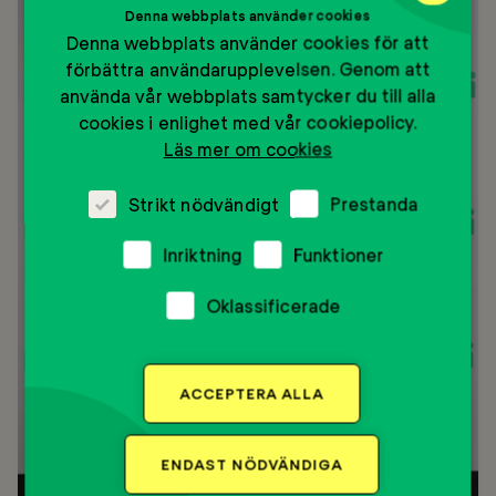
Denna webbplats använder cookies
Denna webbplats använder cookies för att
förbättra användarupplevelsen. Genom att
använda vår webbplats samtycker du till alla
cookies i enlighet med vår cookiepolicy.
Läs mer om cookies
Strikt nödvändigt
Prestanda
Inriktning
Funktioner
Oklassificerade
ACCEPTERA ALLA
ENDAST NÖDVÄNDIGA