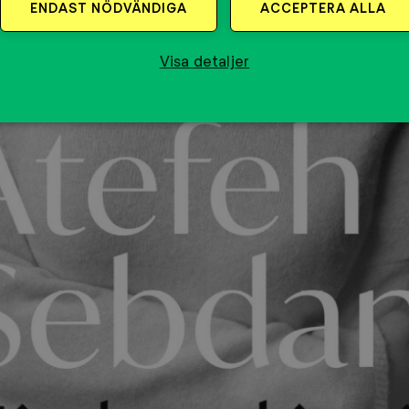
ENDAST NÖDVÄNDIGA
ACCEPTERA ALLA
Visa detaljer