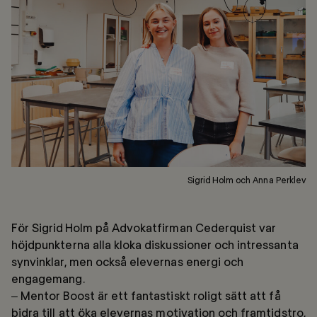
Sigrid Holm och Anna Perklev
För Sigrid Holm på Advokatfirman Cederquist var
höjdpunkterna alla kloka diskussioner och intressanta
synvinklar, men också elevernas energi och
engagemang.
– Mentor Boost är ett fantastiskt roligt sätt att få
bidra till att öka elevernas motivation och framtidstro,