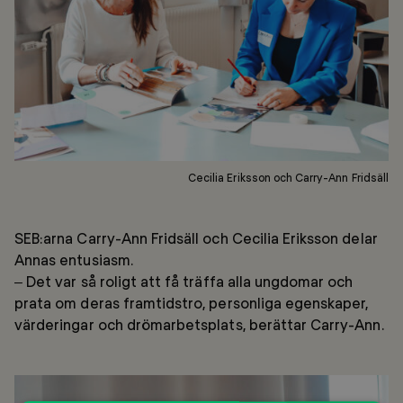
Cecilia Eriksson och Carry-Ann Fridsäll
SEB:arna Carry-Ann Fridsäll och Cecilia Eriksson delar
Annas entusiasm.
– Det var så roligt att få träffa alla ungdomar och
prata om deras framtidstro, personliga egenskaper,
värderingar och drömarbetsplats, berättar Carry-Ann.