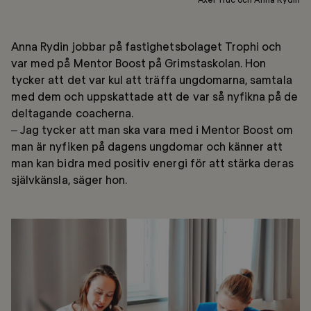
Anna Rydin jobbar på fastighetsbolaget Trophi och
var med på Mentor Boost på Grimstaskolan. Hon
tycker att det var kul att träffa ungdomarna, samtala
med dem och uppskattade att de var så nyfikna på de
deltagande coacherna.
– Jag tycker att man ska vara med i Mentor Boost om
man är nyfiken på dagens ungdomar och känner att
man kan bidra med positiv energi för att stärka deras
självkänsla, säger hon.