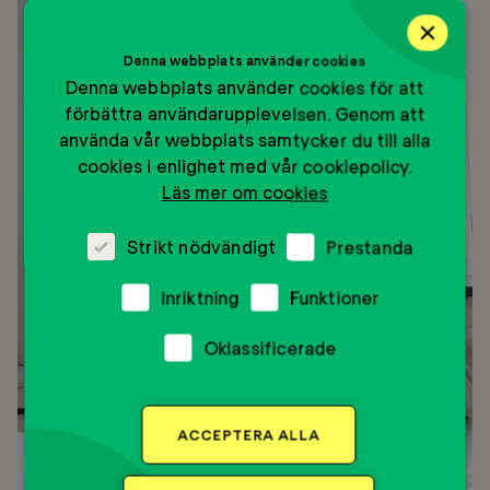
×
Denna webbplats använder cookies
Denna webbplats använder cookies för att
förbättra användarupplevelsen. Genom att
använda vår webbplats samtycker du till alla
cookies i enlighet med vår cookiepolicy.
Läs mer om cookies
Strikt nödvändigt
Prestanda
Inriktning
Funktioner
Oklassificerade
ACCEPTERA ALLA