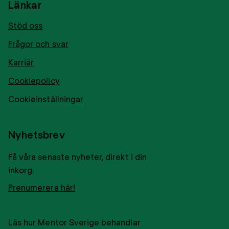
Länkar
Stöd oss
Frågor och svar
Karriär
Cookiepolicy
Cookieinställningar
Nyhetsbrev
Få våra senaste nyheter, direkt i din
inkorg:
Prenumerera här!
Läs hur Mentor Sverige behandlar