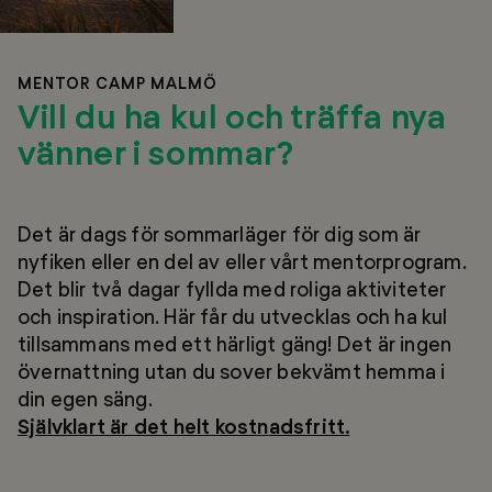
MENTOR CAMP MALMÖ
Vill du ha kul och träffa nya
vänner i sommar?
Det är dags för sommarläger för dig som är
nyfiken eller en del av eller vårt mentorprogram.
Det blir två dagar fyllda med roliga aktiviteter
och inspiration. Här får du utvecklas och ha kul
tillsammans med ett härligt gäng! Det är ingen
övernattning utan du sover bekvämt hemma i
din egen säng.
Självklart är det helt kostnadsfritt.