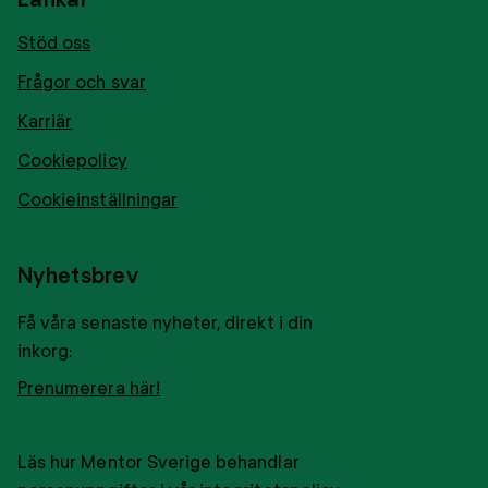
Stöd oss
Frågor och svar
Karriär
Cookiepolicy
Cookieinställningar
Nyhetsbrev
Få våra senaste nyheter, direkt i din
inkorg:
Prenumerera här!
Läs hur Mentor Sverige behandlar