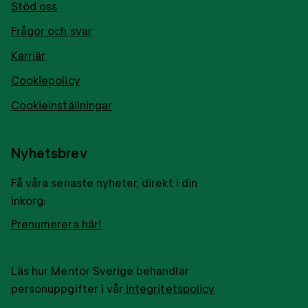
Stöd oss
Frågor och svar
Karriär
Cookiepolicy
Cookieinställningar
Nyhetsbrev
Få våra senaste nyheter, direkt i din
inkorg:
Prenumerera här!
Läs hur Mentor Sverige behandlar
personuppgifter i vår
integritetspolicy