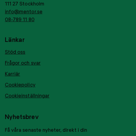
111 27 Stockholm
info@mentor.se
08-789 11 80
Länkar
Stöd oss
Frågor och svar
Karriär
Cookiepolicy
Cookieinställningar
Nyhetsbrev
Få våra senaste nyheter, direkt i din