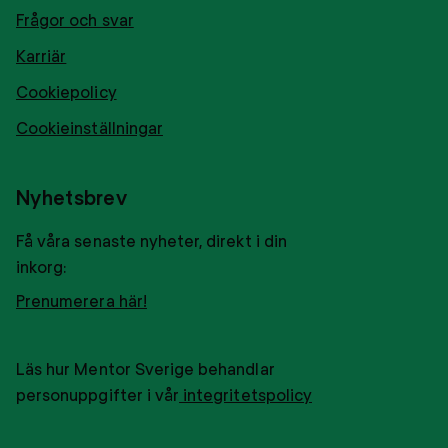
Frågor och svar
Karriär
Cookiepolicy
Cookieinställningar
Nyhetsbrev
Få våra senaste nyheter, direkt i din
inkorg:
Prenumerera här!
Läs hur Mentor Sverige behandlar
personuppgifter i vår
integritetspolicy