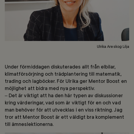
Ulrika Areskog Lilja
Under förmiddagen diskuterades allt från elbilar,
klimatförsörjning och trädplantering till matematik,
trading och lagböcker. För Ulrika ger Mentor Boost en
möjlighet att bidra med nya perspektiv.
– Det är viktigt att ha den här typen av diskussioner
kring värderingar, vad som är viktigt för en och vad
man behöver för att utvecklas i en viss riktning. Jag
tror att Mentor Boost är ett väldigt bra komplement
till ämneslektionerna.