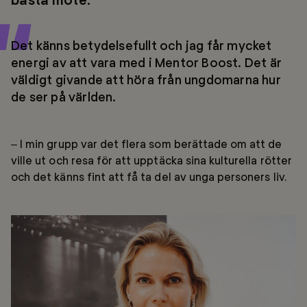
Det känns betydelsefullt och jag får mycket
energi av att vara med i Mentor Boost. Det är
väldigt givande att höra från ungdomarna hur
de ser på världen.
– I min grupp var det flera som berättade om att de
ville ut och resa för att upptäcka sina kulturella rötter
och det känns fint att få ta del av unga personers liv.