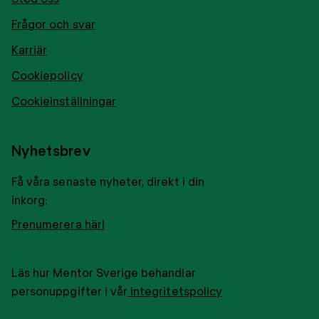
Frågor och svar
Karriär
Cookiepolicy
Cookieinställningar
Nyhetsbrev
Få våra senaste nyheter, direkt i din
inkorg:
Prenumerera här!
Läs hur Mentor Sverige behandlar
personuppgifter i vår
integritetspolicy