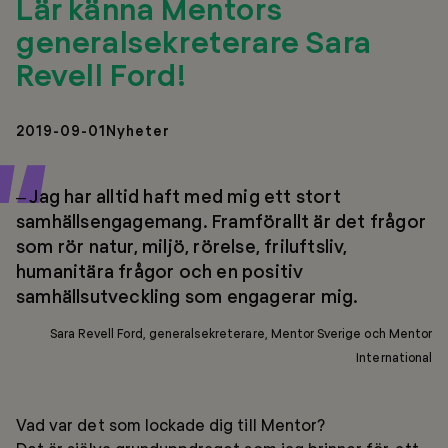
Lär känna Mentors
generalsekreterare Sara
Revell Ford!
2019-09-01
Nyheter
– Jag har alltid haft med mig ett stort
samhällsengagemang. Framförallt är det frågor
som rör natur, miljö, rörelse, friluftsliv,
humanitära frågor och en positiv
samhällsutveckling som engagerar mig.
Sara Revell Ford, generalsekreterare, Mentor Sverige och Mentor
International
Vad var det som lockade dig till Mentor?