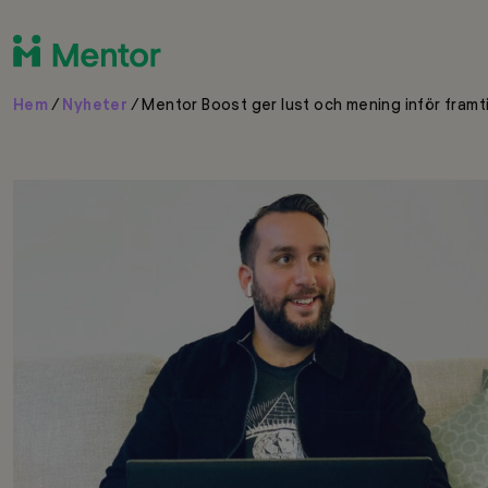
Hem
/
Nyheter
/
Mentor Boost ger lust och mening inför framt