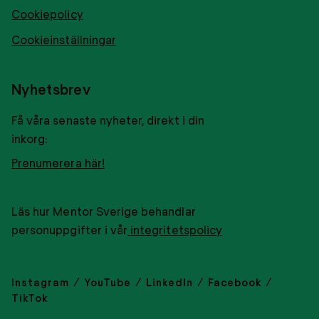
Cookiepolicy
Cookieinställningar
Nyhetsbrev
Få våra senaste nyheter, direkt i din
inkorg:
Prenumerera här!
Läs hur Mentor Sverige behandlar
personuppgifter i vår
integritetspolicy
Instagram
YouTube
LinkedIn
Facebook
TikTok