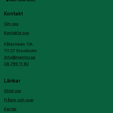
Kontakt
Om oss
Kontakta oss
Kåkbrinken 11A
111 27 Stockholm
info@mentor.se
08-789 11 80
Länkar
Stöd oss
Frågor och svar
Karriär