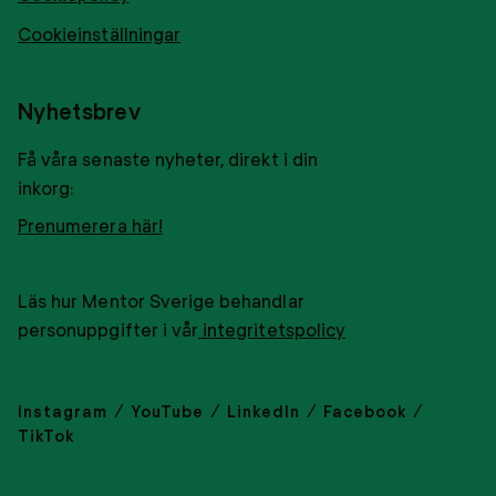
Cookieinställningar
Nyhetsbrev
Få våra senaste nyheter, direkt i din
inkorg:
Prenumerera här!
Läs hur Mentor Sverige behandlar
personuppgifter i vår
integritetspolicy
Instagram
YouTube
LinkedIn
Facebook
TikTok